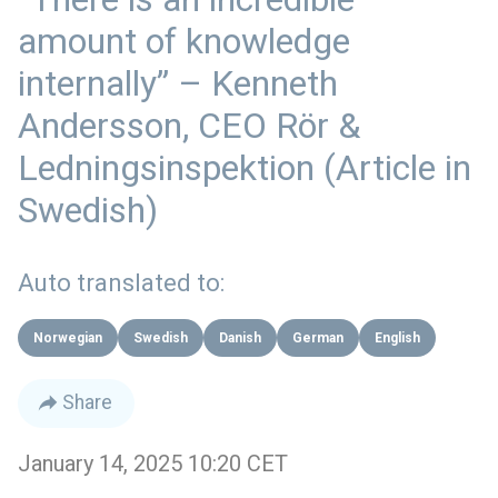
amount of knowledge
internally” – Kenneth
Andersson, CEO Rör &
Ledningsinspektion (Article in
Swedish)
Auto translated to:
Norwegian
Swedish
Danish
German
English
Share
January 14, 2025 10:20 CET