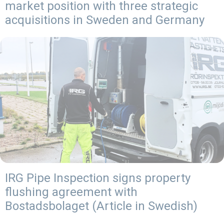
market position with three strategic
acquisitions in Sweden and Germany
IRG Pipe Inspection signs property
flushing agreement with
Bostadsbolaget (Article in Swedish)