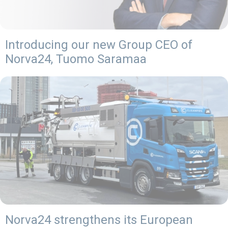
Introducing our new Group CEO of
Norva24, Tuomo Saramaa
Norva24 strengthens its European