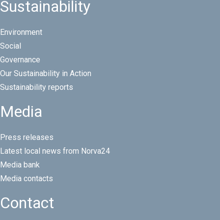
Sustainability
Environment
Social
Governance
Our Sustainability in Action
Sustainability reports
Media
Press releases
Latest local news from Norva24
Media bank
Media contacts
Contact