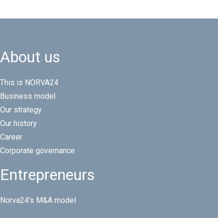
About us
This is NORVA24
Business model
Our strategy
Our history
Career
Corporate governance
Entrepreneurs
Norva24’s M&A model