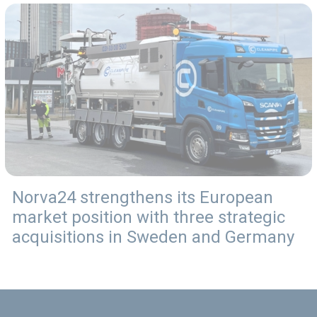
Norva24 strengthens its European
market position with three strategic
acquisitions in Sweden and Germany