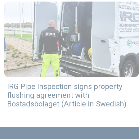
IRG Pipe Inspection signs property
flushing agreement with
Bostadsbolaget (Article in Swedish)