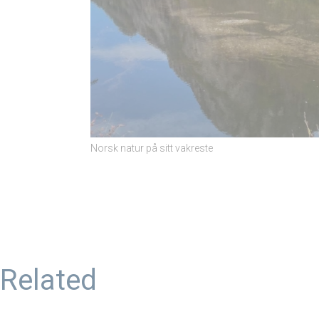
Norsk natur på sitt vakreste
Related