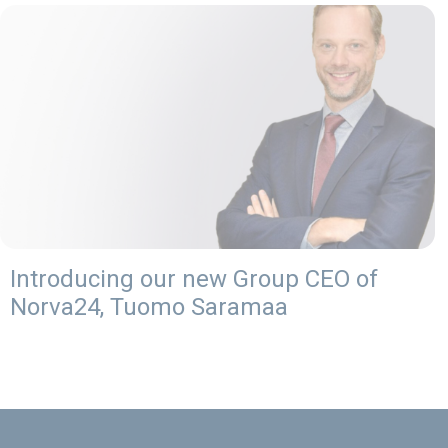
Introducing our new Group CEO of
Norva24, Tuomo Saramaa