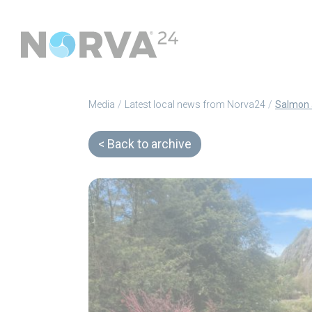
Media
Latest local news from Norva24
Back to archive