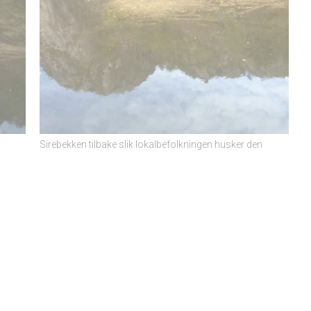
Sirebekken tilbake slik lokalbefolkningen husker den