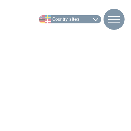
Country sites