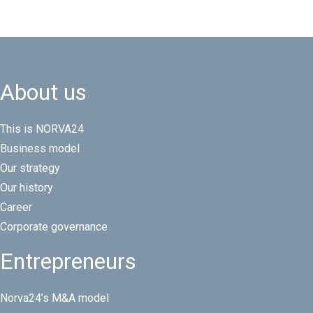
About us
This is NORVA24
Business model
Our strategy
Our history
Career
Corporate governance
Entrepreneurs
Norva24’s M&A model