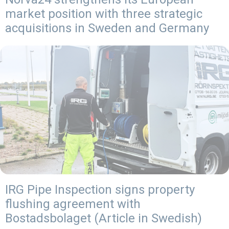
market position with three strategic
acquisitions in Sweden and Germany
IRG Pipe Inspection signs property
flushing agreement with
Bostadsbolaget (Article in Swedish)