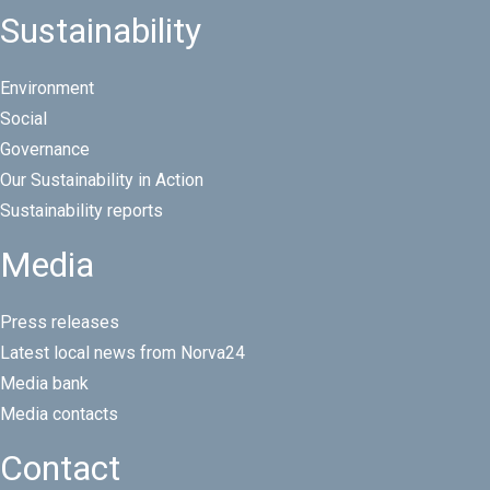
Sustainability
Environment
Social
Governance
Our Sustainability in Action
Sustainability reports
Media
Press releases
Latest local news from Norva24
Media bank
Media contacts
Contact