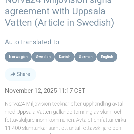
agreement with Uppsala
Vatten (Article in Swedish)
Auto translated to:
Norwegian
Swedish
Danish
German
English
Share
November 12, 2025 11:17 CET
Norva24 Miljövision tecknar efter upphandling avtal
med Uppsala Vatten gällande tömning av slam- och
fettavskiljare inom kommunen. Avtalet omfattar cirka
11 400 slamtankar samt ett antal fettavskiljare och