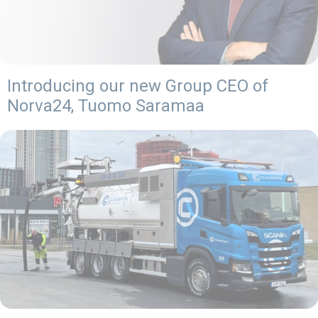
Introducing our new Group CEO of
Norva24, Tuomo Saramaa