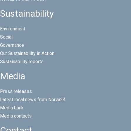
Sustainability
Environment
Social
Governance
Our Sustainability in Action
Sustainability reports
Media
Press releases
Latest local news from Norva24
Media bank
Media contacts
Contact