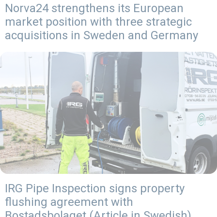
Norva24 strengthens its European
market position with three strategic
acquisitions in Sweden and Germany
IRG Pipe Inspection signs property
flushing agreement with
Bostadsbolaget (Article in Swedish)