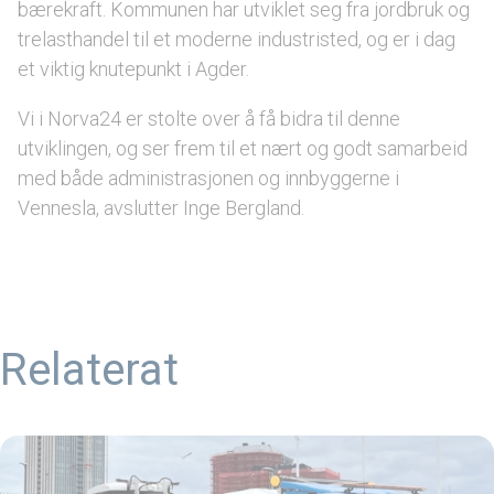
bærekraft. Kommunen har utviklet seg fra jordbruk og
trelasthandel til et moderne industristed, og er i dag
et viktig knutepunkt i Agder.
Vi i Norva24 er stolte over å få bidra til denne
utviklingen, og ser frem til et nært og godt samarbeid
med både administrasjonen og innbyggerne i
Vennesla, avslutter Inge Bergland.
Relaterat