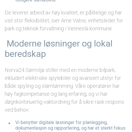
De leverer arbeid av høy kvalitet, er pålitelige og har
vist stor fleksibilitet, sier Arne Vatne, enhetsleder for
park og teknisk forvaltning i Vennesla kommune
Moderne løsninger og lokal
beredskap
Norva24 Sørmiljø stiller med en moderne bilpark,
inkludert elektriske spylebiler og avansert utstyr for
både spyling og slamtømming. Våre operatører har
høy fagkompetanse og lang erfaring, og vi har
døgnkontinuerlig vaktordning for å sikre rask respons
ved behov .
Vi benytter digitale løsninger for planlegging,
dokumentasjon og rapportering, og har et sterkt fokus