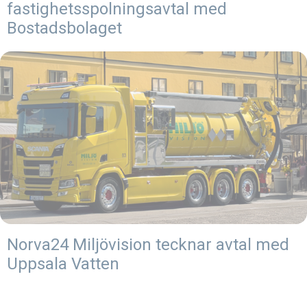
fastighetsspolningsavtal med
Bostadsbolaget
Norva24 Miljövision tecknar avtal med
Uppsala Vatten