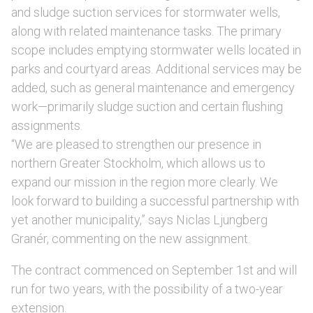
and sludge suction services for stormwater wells,
along with related maintenance tasks. The primary
scope includes emptying stormwater wells located in
parks and courtyard areas. Additional services may be
added, such as general maintenance and emergency
work—primarily sludge suction and certain flushing
assignments.
“We are pleased to strengthen our presence in
northern Greater Stockholm, which allows us to
expand our mission in the region more clearly. We
look forward to building a successful partnership with
yet another municipality,” says Niclas Ljungberg
Granér, commenting on the new assignment.
The contract commenced on September 1st and will
run for two years, with the possibility of a two-year
extension.