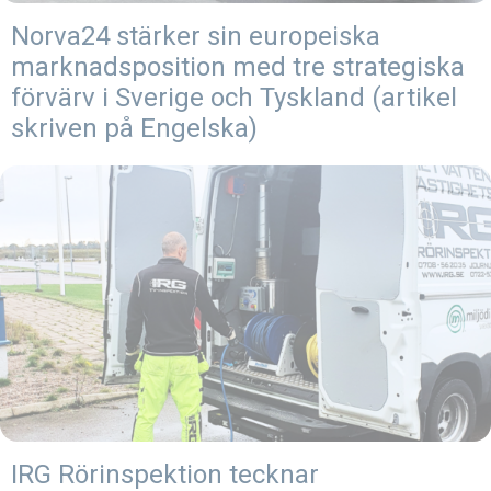
Norva24 stärker sin europeiska
marknadsposition med tre strategiska
förvärv i Sverige och Tyskland (artikel
skriven på Engelska)
IRG Rörinspektion tecknar