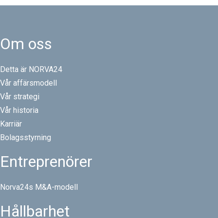
Om oss
Detta är NORVA24
Vår affärsmodell
Vår strategi
Vår historia
Karriär
Bolagsstyrning
Entreprenörer
Norva24s M&A-modell
Hållbarhet