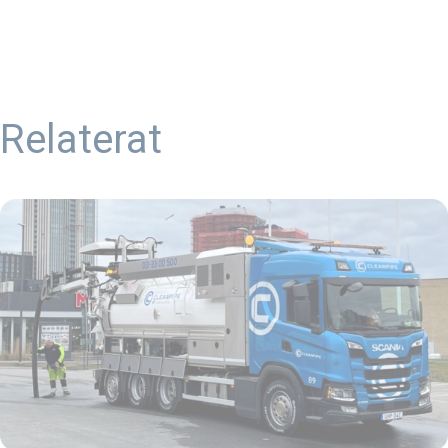
Relaterat