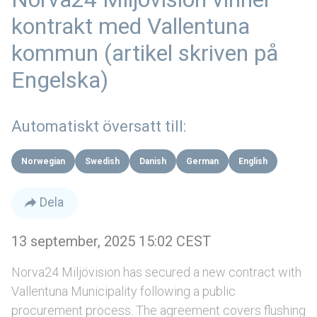
kontrakt med Vallentuna
kommun (artikel skriven på
Engelska)
Automatiskt översatt till:
Norwegian
Swedish
Danish
German
English
Dela
13 september, 2025 15:02 CEST
Norva24 Miljövision has secured a new contract with
Vallentuna Municipality following a public
procurement process. The agreement covers flushing