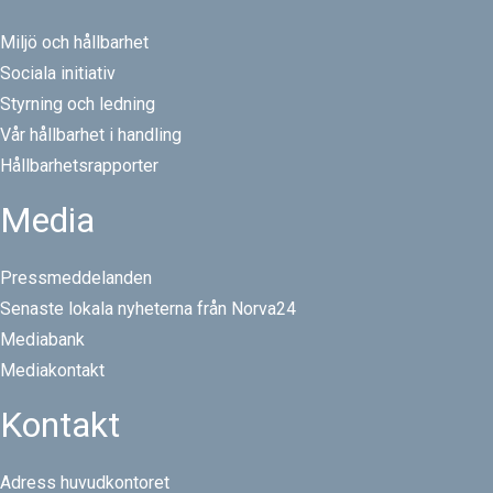
Miljö och hållbarhet
Sociala initiativ
Styrning och ledning
Vår hållbarhet i handling
Hållbarhetsrapporter
Media
Pressmeddelanden
Senaste lokala nyheterna från Norva24
Mediabank
Mediakontakt
Kontakt
Adress huvudkontoret