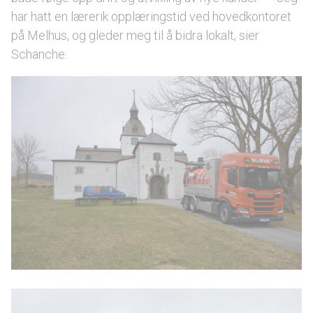
har hatt en lærerik opplæringstid ved hovedkontoret
på Melhus, og gleder meg til å bidra lokalt, sier
Schanche.