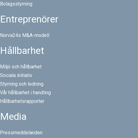
Bolagsstyrning
Entreprenörer
Norva24s M&A-modell
Hållbarhet
Miljö och hållbarhet
Sociala initiativ
Styrning och ledning
Vår hållbarhet i handling
Hållbarhetsrapporter
Media
Pressmeddelanden