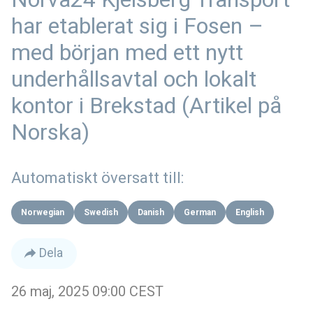
har etablerat sig i Fosen –
med början med ett nytt
underhållsavtal och lokalt
kontor i Brekstad (Artikel på
Norska)
Automatiskt översatt till:
Norwegian
Swedish
Danish
German
English
Dela
26 maj, 2025 09:00 CEST