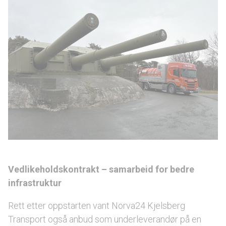
Vedlikeholdskontrakt – samarbeid for bedre
infrastruktur
Rett etter oppstarten vant Norva24 Kjelsberg
Transport også anbud som underleverandør på en