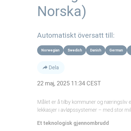
Norska)
Automatiskt översatt till:
Norwegian
Swedish
Danish
German
Dela
22 maj, 2025 11:34 CEST
Målet er å tilby kommuner og næringsliv
lekkasjer i avløpssystemer – med stor mi
Et teknologisk gjennombrudd