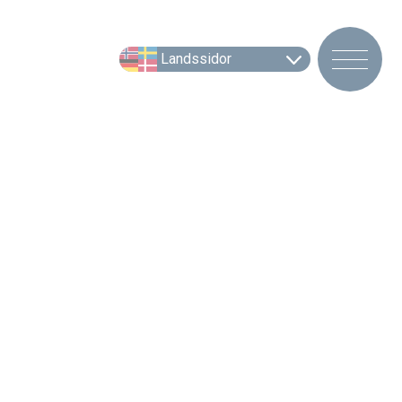
Landssidor