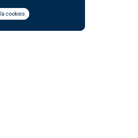
la cookies