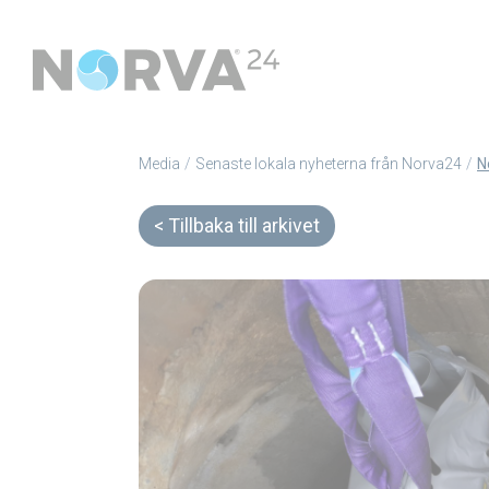
Media
Senaste lokala nyheterna från Norva24
Tillbaka till arkivet