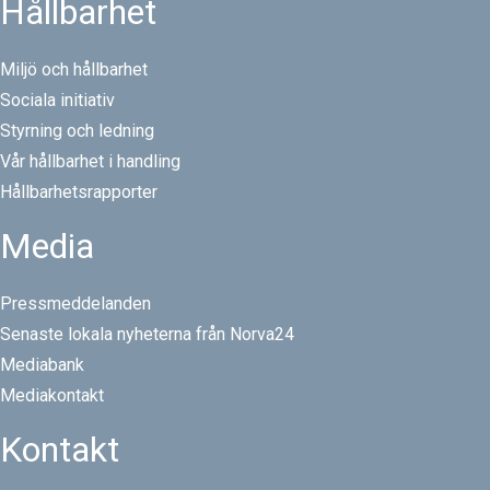
Hållbarhet
Miljö och hållbarhet
Sociala initiativ
Styrning och ledning
Vår hållbarhet i handling
Hållbarhetsrapporter
Media
Pressmeddelanden
Senaste lokala nyheterna från Norva24
Mediabank
Mediakontakt
Kontakt