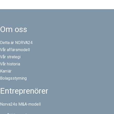
Om oss
Detta är NORVA24
Vår affärsmodell
Vår strategi
Vår historia
Karriär
Bolagsstyrning
Entreprenörer
Norva24s M&A-modell