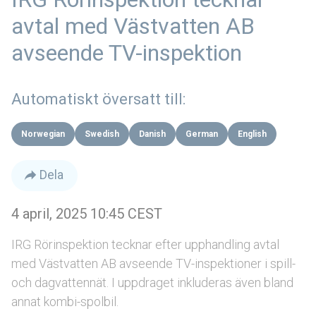
avtal med Västvatten AB
avseende TV-inspektion
Automatiskt översatt till:
Norwegian
Swedish
Danish
German
English
Dela
4 april, 2025 10:45 CEST
IRG Rörinspektion tecknar efter upphandling avtal
med Västvatten AB avseende TV-inspektioner i spill-
och dagvattennät. I uppdraget inkluderas även bland
annat kombi-spolbil.