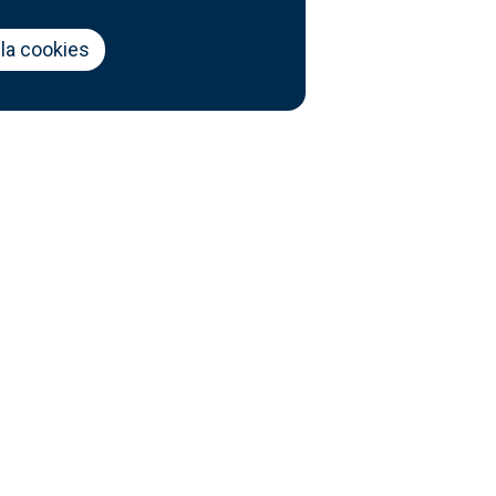
la cookies