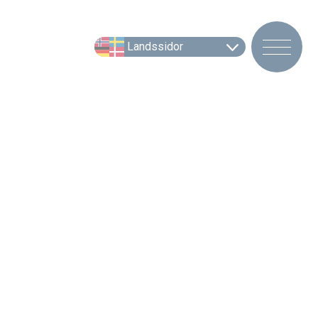
Landssidor