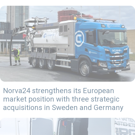
Norva24 strengthens its European
market position with three strategic
acquisitions in Sweden and Germany