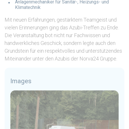
Anlagenmechaniker für Sanitär-, Heizungs- und
Klimatechnik
Mit neuen Erfahrungen, gestärktem Teamgeist und
vielen Erinnerungen ging das Azubi-Treffen zu Ende.
Die Veranstaltung bot nicht nur Fachwissen und
handwerkliches Geschick, sondern legte auch den
Grundstein für ein respektvolles und unterstützendes
Miteinander unter den Azubis der Norva24 Gruppe.
Images