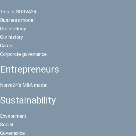
This is NORVA24
Business model
Our strategy
Our history
Career
Corporate governance
Entrepreneurs
Norva24’s M&A model
Sustainability
Environment
Social
Governance