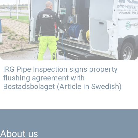
IRG Pipe Inspection signs property
flushing agreement with
Bostadsbolaget (Article in Swedish)
About us