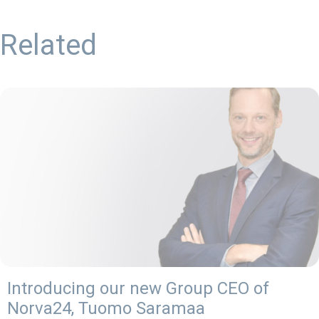
Related
Introducing our new Group CEO of
Norva24, Tuomo Saramaa