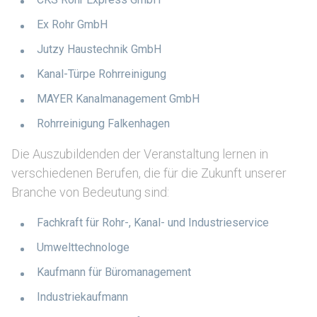
Ex Rohr GmbH
Jutzy Haustechnik GmbH
Kanal-Türpe Rohrreinigung
MAYER Kanalmanagement GmbH
Rohrreinigung Falkenhagen
Die Auszubildenden der Veranstaltung lernen in
verschiedenen Berufen, die für die Zukunft unserer
Branche von Bedeutung sind:
Fachkraft für Rohr-, Kanal- und Industrieservice
Umwelttechnologe
Kaufmann für Büromanagement
Industriekaufmann