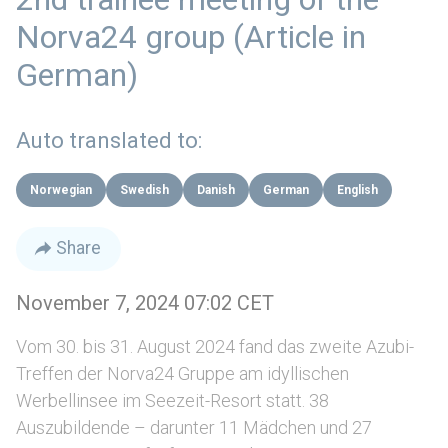
Norva24 group (Article in
German)
Auto translated to:
Norwegian
Swedish
Danish
German
English
Share
November 7, 2024 07:02 CET
Vom 30. bis 31. August 2024 fand das zweite Azubi-
Treffen der Norva24 Gruppe am idyllischen
Werbellinsee im Seezeit-Resort statt. 38
Auszubildende – darunter 11 Mädchen und 27