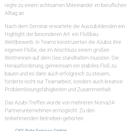
regte zu einem achtsamen Miteinander im beruflichen
Alltag an.
Nach dem Seminar erwartete die Auszubildenden ein
Highlight der besonderen Art: ein Floßbau-
Wettbewerb. In Teams konstruierten die Azubis ihre
eigenen Flöße, die im Anschluss einem großen
Wettrennen auf dem See standhalten mussten. Die
Herausforderung, gemeinsam ein stabiles Floß zu
bauen und es dann auch erfolgreich zu steuern,
förderte nicht nur Teamarbeit, sondern auch kreative
Problemlösungsfähigkeiten und Zusammenhalt.
Das Azubi-Treffen wurde von mehreren Norva24-
Partnerunternehmen ermöglicht. Zu den
teilnehmenden Betrieben gehörten:
CKS Rohr Express GmbH