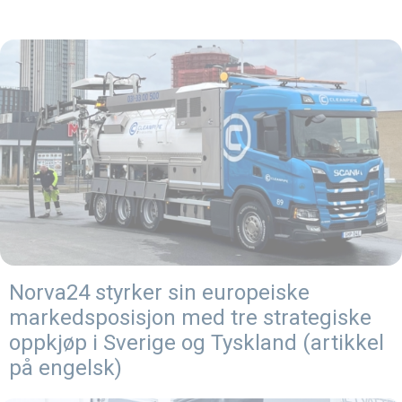
Norva24 styrker sin europeiske
markedsposisjon med tre strategiske
oppkjøp i Sverige og Tyskland (artikkel
på engelsk)