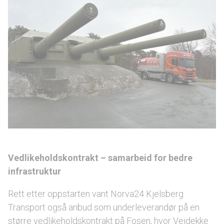
Vedlikeholdskontrakt – samarbeid for bedre
infrastruktur
Rett etter oppstarten vant Norva24 Kjelsberg
Transport også anbud som underleverandør på en
større vedlikeholdskontrakt på Fosen, hvor Veidekke