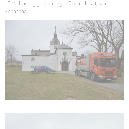
på Melhus, og gleder meg til å bidra lokalt, sier
Schanche.