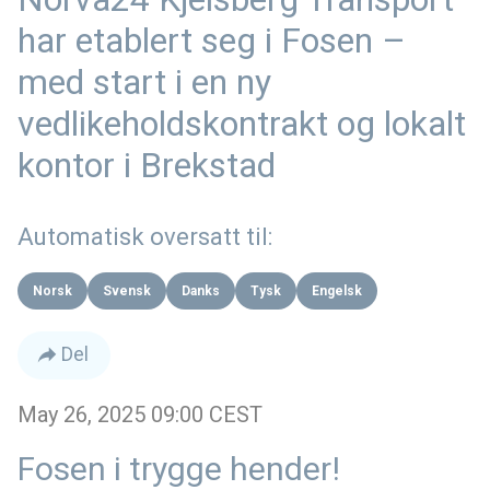
har etablert seg i Fosen –
med start i en ny
vedlikeholdskontrakt og lokalt
kontor i Brekstad
Automatisk oversatt til:
Norsk
Svensk
Danks
Tysk
Engelsk
Del
May 26, 2025 09:00 CEST
Fosen i trygge hender!