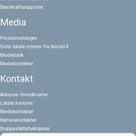
Bærekraftsrapporter
Media
Pressemeldinger
Siste lokale nyheter fra Norva24
Mediebank
Mediekontakter
Kontakt
Adresse Hovedkvarter
Lokale kontorer
Mediekontakter
Karrierekontakter
Gruppestøttefunksjoner