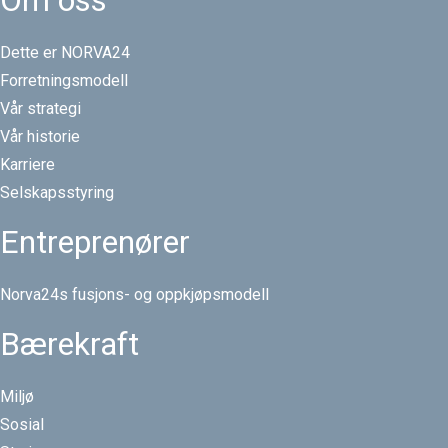
Dette er NORVA24
Forretningsmodell
Vår strategi
Vår historie
Karriere
Selskapsstyring
Entreprenører
Norva24s fusjons- og oppkjøpsmodell
Bærekraft
Miljø
Sosial