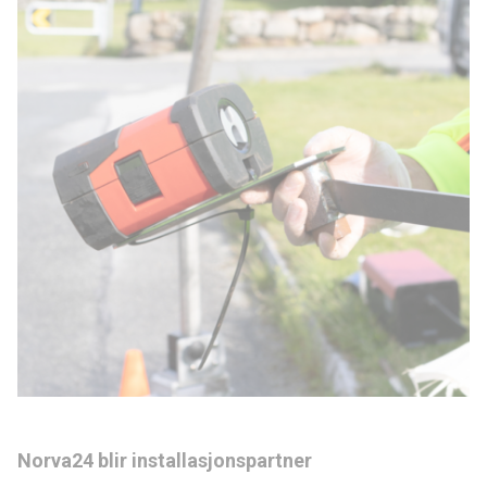
Norva24 blir installasjonspartner