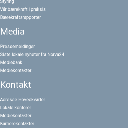
Styring
Vår bærekraft i praksis
Bærekraftsrapporter
Media
Pressemeldinger
Siste lokale nyheter fra Norva24
Mediebank
Mediekontakter
Kontakt
Adresse Hovedkvarter
Lokale kontorer
Mediekontakter
Karrierekontakter