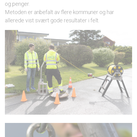
og penger.
Metoden er anbefalt av flere kommuner og har
allerede vist svært gode resultater i felt.