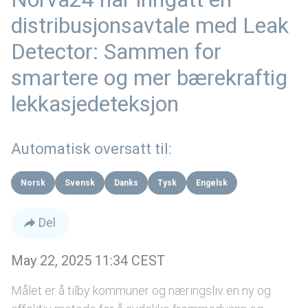
distribusjonsavtale med Leak
Detector: Sammen for
smartere og mer bærekraftig
lekkasjedeteksjon
Automatisk oversatt til:
Norsk
Svensk
Danks
Tysk
Engelsk
Del
May 22, 2025 11:34 CEST
Målet er å tilby kommuner og næringsliv en ny og