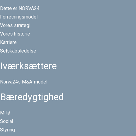
Dette er NORVA24
Forretningsmodel
Vores strategi
Vores historie
Karriere
Selskabsledelse
Iværksættere
Norva24s M&A-model
Bæredygtighed
Miljø
Social
Styring