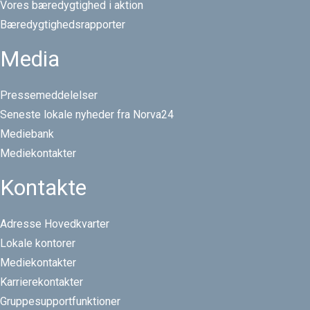
Vores bæredygtighed i aktion
Bæredygtighedsrapporter
Media
Pressemeddelelser
Seneste lokale nyheder fra Norva24
Mediebank
Mediekontakter
Kontakte
Adresse Hovedkvarter
Lokale kontorer
Mediekontakter
Karrierekontakter
Gruppesupportfunktioner