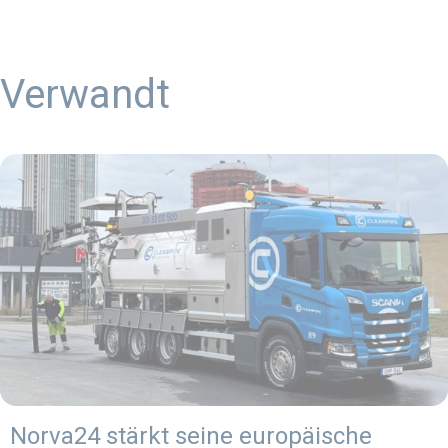
Verwandt
Norva24 stärkt seine europäische