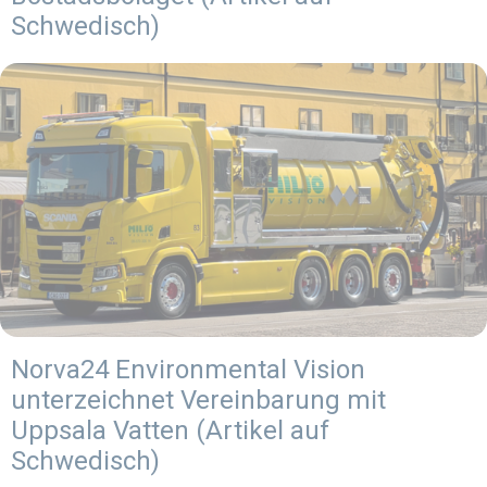
Schwedisch)
Norva24 Environmental Vision
unterzeichnet Vereinbarung mit
Uppsala Vatten (Artikel auf
Schwedisch)