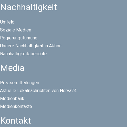
Nachhaltigkeit
Umfeld
Soziale Medien
Regierungsführung
Unsere Nachhaltigkeit in Aktion
Nachhaltigkeitsberichte
Media
Pressemitteilungen
Aktuelle Lokalnachrichten von Norva24
Medienbank
Medienkontakte
Kontakt