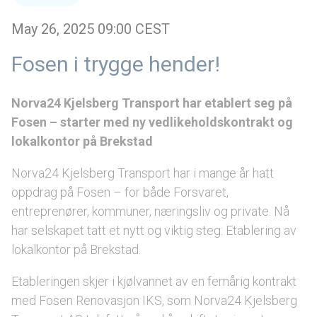
May 26, 2025 09:00 CEST
Fosen i trygge hender!
Norva24 Kjelsberg Transport har etablert seg på
Fosen – starter med ny vedlikeholdskontrakt og
lokalkontor på Brekstad
Norva24 Kjelsberg Transport har i mange år hatt
oppdrag på Fosen – for både Forsvaret,
entreprenører, kommuner, næringsliv og private. Nå
har selskapet tatt et nytt og viktig steg: Etablering av
lokalkontor på Brekstad.
Etableringen skjer i kjølvannet av en femårig kontrakt
med Fosen Renovasjon IKS, som Norva24 Kjelsberg