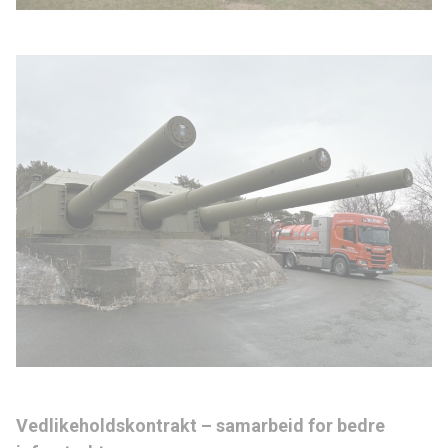
Vedlikeholdskontrakt – samarbeid for bedre