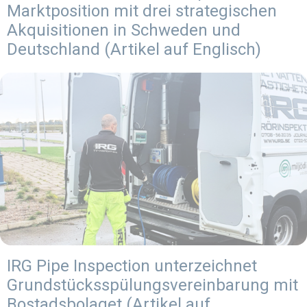
Marktposition mit drei strategischen
Akquisitionen in Schweden und
Deutschland (Artikel auf Englisch)
IRG Pipe Inspection unterzeichnet
Grundstücksspülungsvereinbarung mit
Bostadsbolaget (Artikel auf