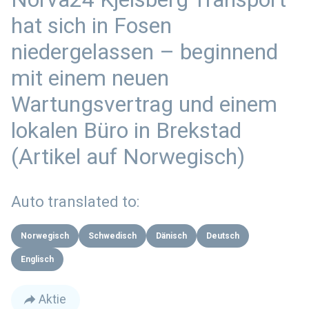
hat sich in Fosen
niedergelassen – beginnend
mit einem neuen
Wartungsvertrag und einem
lokalen Büro in Brekstad
(Artikel auf Norwegisch)
Auto translated to:
Norwegisch
Schwedisch
Dänisch
Deutsch
Englisch
Aktie