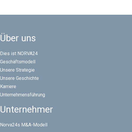
Über uns
Dies ist NORVA24
Geschäftsmodell
Unsere Strategie
Unsere Geschichte
Karriere
Unternehmensführung
Unternehmer
Norva24s M&A-Modell