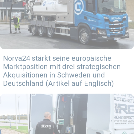
Norva24 stärkt seine europäische
Marktposition mit drei strategischen
Akquisitionen in Schweden und
Deutschland (Artikel auf Englisch)