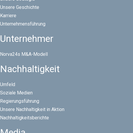
Unsere Geschichte
Karriere
Unternehmensführung
Unternehmer
Norva24s M&A-Modell
Nachhaltigkeit
Umfeld
Soziale Medien
Regierungsführung
Unsere Nachhaltigkeit in Aktion
Nachhaltigkeitsberichte
Media