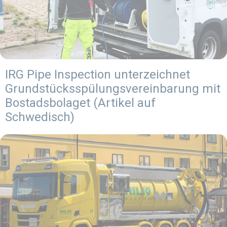
IRG Pipe Inspection unterzeichnet
Grundstücksspülungsvereinbarung mit
Bostadsbolaget (Artikel auf
Schwedisch)