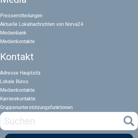
Pressemitteilungen
Aktuelle Lokalnachrichten von Norva24
Medienbank
Medienkontakte
Kontakt
Adresse Hauptsitz
Lokale Büros
Medienkontakte
Karrierekontakte
Gruppenunterstützungsfunktionen​