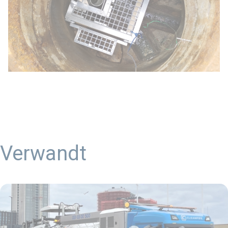
Verwandt