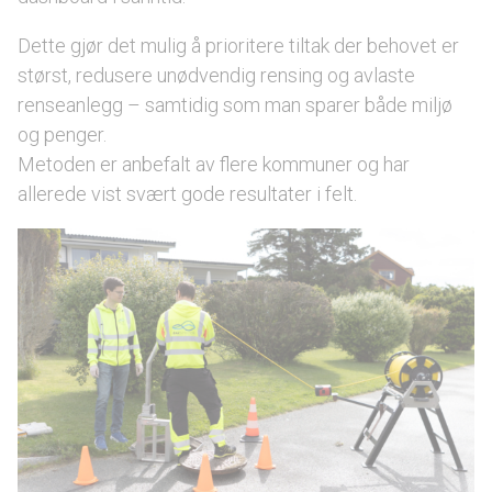
Dette gjør det mulig å prioritere tiltak der behovet er
størst, redusere unødvendig rensing og avlaste
renseanlegg – samtidig som man sparer både miljø
og penger.
Metoden er anbefalt av flere kommuner og har
allerede vist svært gode resultater i felt.