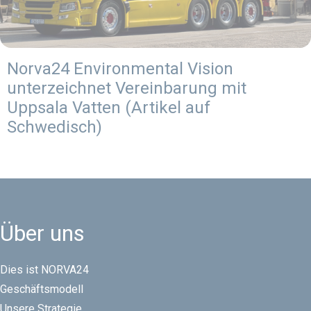
Norva24 Environmental Vision
unterzeichnet Vereinbarung mit
Uppsala Vatten (Artikel auf
Schwedisch)
Über uns
Dies ist NORVA24
Geschäftsmodell
Unsere Strategie